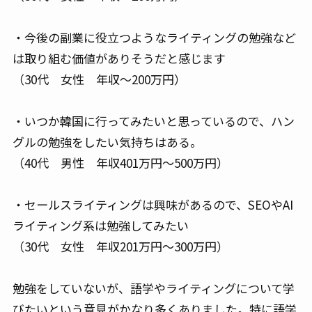
・今後の副業に役立つようなライティングの勉強など
は取り組む価値がありそうだと感じます
（30代 女性 年収～200万円）
・いつか韓国に行ってみたいと思っているので、ハン
グルの勉強をしたい気持ちはある。
（40代 男性 年収401万円～500万円）
・セールスライティングは興味があるので、SEOやAI
ライティング系は勉強してみたい
（30代 女性 年収201万円～300万円）
勉強をしていないが、語学やライティングについて学
びたいという意見がかなり多くありました。特に語学