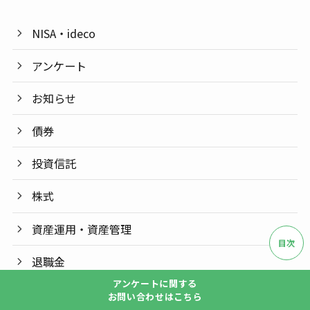
NISA・ideco
アンケート
お知らせ
債券
投資信託
株式
資産運用・資産管理
目次
退職金
アンケートに関する
お問い合わせはこちら