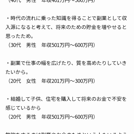
・時代の流れに乗った知識を得ることで副業として収
入源になると考えて、将来のための貯金を増やせると
思ったため。
（30代 男性 年収501万円～600万円）
・副業で仕事の幅を広げたり、質を高めたりしていき
たいから。
（20代 女性 年収201万円～300万円）
・結婚して子供、住宅を購入して将来のお金で不安を
感じているから
（20代 男性 年収501万円～600万円）