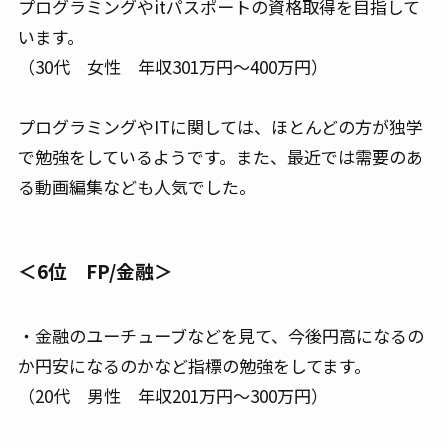
プログラミングやitパスポートの資格取得を目指して
います。
（30代 女性 年収301万円～400万円）
プログラミングやITに関しては、ほとんどの方が独学
で勉強をしているようです。また、最近では需要のあ
る動画編集なども人気でした。
＜6位 FP/金融＞
・金融のユーチューブなどを見て、今後円高になるの
か円安になるのかなど指標の勉強をしてます。
（20代 男性 年収201万円～300万円）