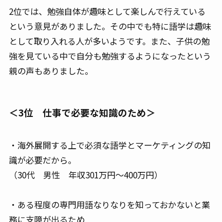
2位では、勉強自体が趣味として楽しんで行えている
という意見がありました。その中でも特に語学は趣味
として取り入れる人が多いようです。また、子供の勉
強を見ている中で自分も勉強するようになったという
親の声もありました。
＜3位 仕事で必要な知識のため＞
・海外展開する上で必須な語学とマーケティングの知
識が必要だから。
（30代 男性 年収301万円～400万円）
・ある程度の専門用語なりなりを知っておかないと業
務に支障が出るため