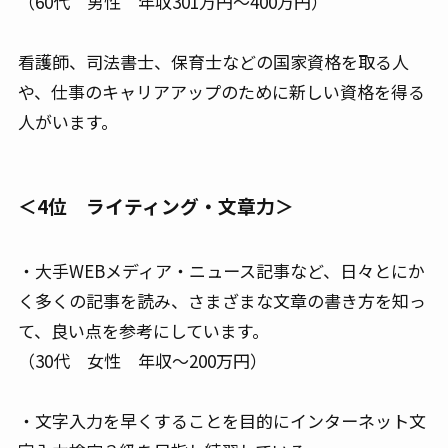
（60代 男性 年収301万円～400万円）
看護師、司法書士、保育士などの国家資格を取る人
や、仕事のキャリアアップのために新しい資格を得る
人がいます。
＜4位 ライティング・文章力＞
・大手WEBメディア・ニュース記事など、日々とにか
く多くの記事を読み、さまざまな文章の書き方を知っ
て、良い点を参考にしています。
（30代 女性 年収～200万円）
・文字入力を早くすることを目的にインターネット文