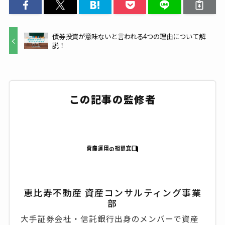
債券投資が意味ないと言われる4つの理由について解
説！
この記事の監修者
恵比寿不動産 資産コンサルティング事業
部
大手証券会社・信託銀行出身のメンバーで資産