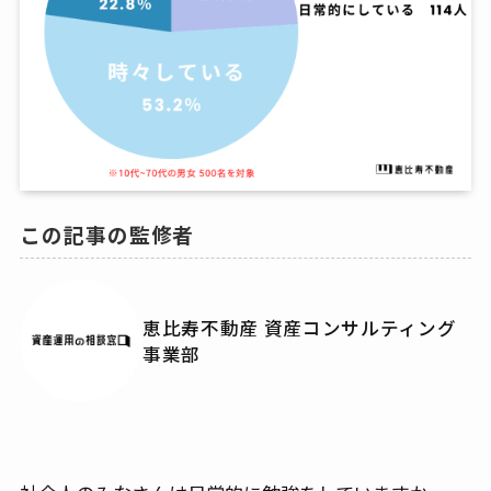
この記事の監修者
恵比寿不動産 資産コンサルティング
事業部