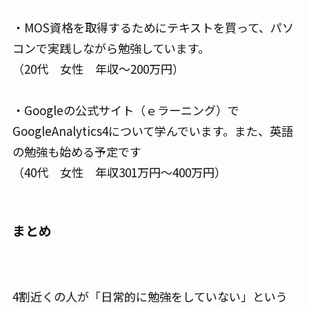
・MOS資格を取得するためにテキストを買って、パソ
コンで実践しながら勉強しています。
（20代 女性 年収～200万円）
・Googleの公式サイト（ｅラーニング）で
GoogleAnalytics4について学んでいます。また、英語
の勉強も始める予定です
（40代 女性 年収301万円～400万円）
まとめ
4割近くの人が「日常的に勉強をしていない」という