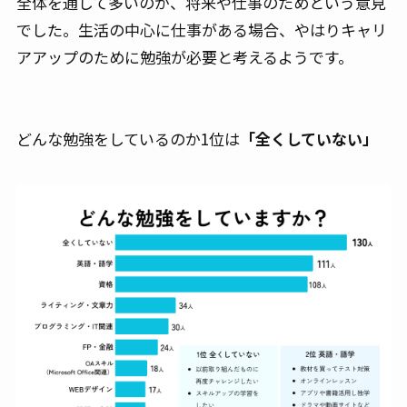
全体を通して多いのが、将来や仕事のためという意見
でした。生活の中心に仕事がある場合、やはりキャリ
アアップのために勉強が必要と考えるようです。
どんな勉強をしているのか1位は
「全くしていない」