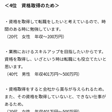
＜4位 資格取得のため＞
・資格を取得して転職をしたいと考えているので、時
間のある時に勉強しています。
（20代 女性 年収～200万円）
・業務におけるスキルアップを目指したいからです。
資格を取得し、いざという時は転職にも役立てたいと
思います。
（40代 男性 年収401万円～500万円）
・資格取得をすると会社から賞与が与えられるため。
また、その資格を取得していないと、できない仕事が
あるため。
（20代 女性 年収401万円～500万円）