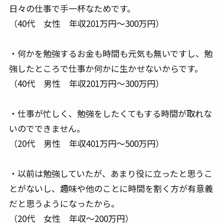
日々の仕事で手一杯なためです。
（40代 女性 年収201万円～300万円）
・何かを勉強するお金も時間も元気も無いですし、勉
強したところで仕事か何かに生かせないからです。
（40代 男性 年収201万円～300万円）
・仕事が忙しく、勉強をしたくてもする時間が取れな
いのでできません。
（20代 男性 年収401万円～500万円）
・以前は勉強していたが、あまり役に立ったと思うこ
とがないし、趣味や他のことに時間を割く方が有意義
だと思うようになったから。
（20代 女性 年収～200万円）