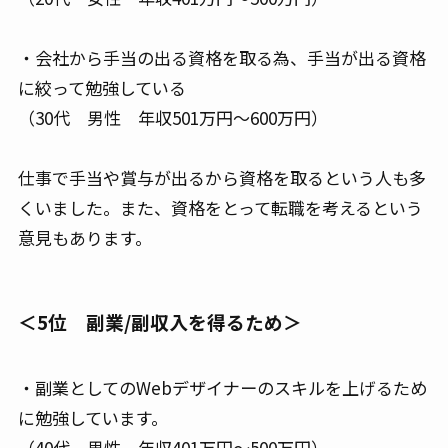
・会社から手当の出る資格を取る為、手当が出る資格
に絞って勉強している
（30代 男性 年収501万円～600万円）
仕事で手当や賞与が出るから資格を取るという人も多
くいました。また、資格をとって転職を考えるという
意見もあります。
＜5位 副業/副収入を得るため＞
・副業としてのWebデザイナーのスキルを上げるため
に勉強しています。
（40代 男性 年収401万円～500万円）