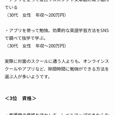
でいる
（30代 女性 年収～200万円）
・アプリを使って勉強。効果的な英語学習方法をSNS
で調べて独学で学ぶ。
（30代 女性 年収～200万円）
実際に対面のスクールに通う人よりも、オンラインス
クールやアプリなど、隙間時間に勉強ができる方法を
選ぶ人が多いようです。
＜3位 資格＞
・看護師の資格を活かして、レベルアップできたらな