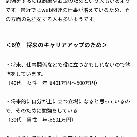
勉強をするのは副業やお金のためという人もいるよう
です。最近ではweb関連の仕事が増えているため、そ
の方面の勉強をする人も多いようです。
＜6位 将来のキャリアアップのため＞
・将来、仕事関係などで役に立つかもしれないので勉
強をしています。
（40代 女性 年収401万円～500万円）
・将来的に自分が上に立つ立場になると思っているの
で、そのために勉強をしている
（30代 男性 年収501万円）