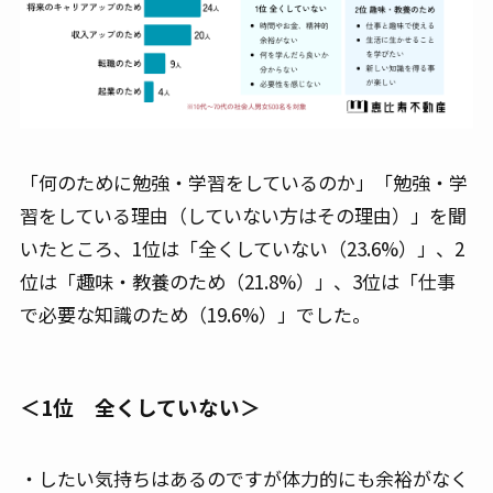
「何のために勉強・学習をしているのか」「勉強・学
習をしている理由（していない方はその理由）」を聞
いたところ、1位は「全くしていない（23.6%）」、2
位は「趣味・教養のため（21.8%）」、3位は「仕事
で必要な知識のため（19.6%）」でした。
＜1位 全くしていない＞
・したい気持ちはあるのですが体力的にも余裕がなく