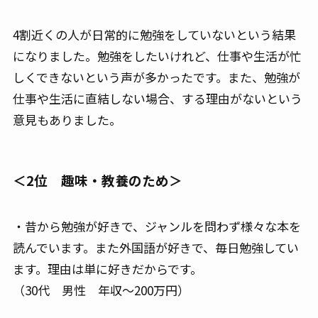
4割近くの人が日常的に勉強をしていないという結果
になりました。勉強をしたいけれど、仕事や生活が忙
しくできないという声が多かったです。また、勉強が
仕事や生活に直結しない場合、する理由がないという
意見もありました。
＜2位 趣味・教養のため＞
・昔から勉強が好きで、ジャンルを問わず様々な本を
読んでいます。また外国語が好きで、毎日勉強してい
ます。理由は単に好きだからです。
（30代 男性 年収～200万円）