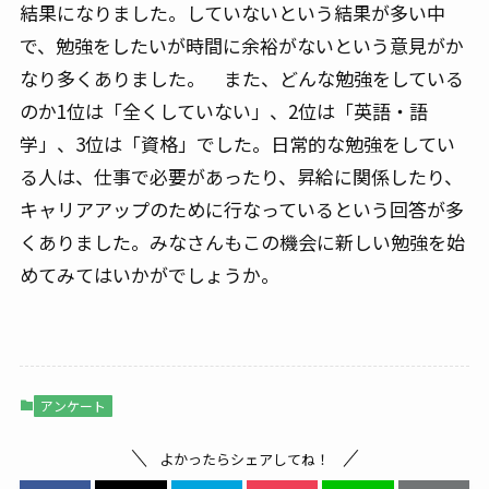
結果になりました。していないという結果が多い中
で、勉強をしたいが時間に余裕がないという意見がか
なり多くありました。 また、どんな勉強をしている
のか1位は「全くしていない」、2位は「英語・語
学」、3位は「資格」でした。日常的な勉強をしてい
る人は、仕事で必要があったり、昇給に関係したり、
キャリアアップのために行なっているという回答が多
くありました。みなさんもこの機会に新しい勉強を始
めてみてはいかがでしょうか。
アンケート
よかったらシェアしてね！