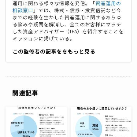
運用に関わる様々な情報を発信。「
資産運用の
相談窓口
」では、株式・債券・投資信託など今
までの経験を生かした資産運用に関するあらゆ
る悩みや疑問を解消し、全てのお客様にマッチ
した資産アドバイザー（IFA）を紹介することを
ミッションに掲げている。
この監修者の記事ををもっと見る
関連記事