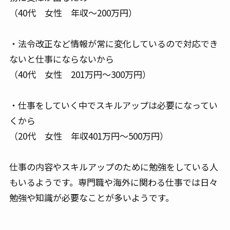
（40代 女性 年収～200万円）
・法令改正など情報が常に変化しているので対応でき
ないと仕事にならないから
（40代 女性 201万円～300万円）
・仕事をしていく中でスキルアップは必要になってい
くから
（20代 女性 年収401万円～500万円）
仕事の内容やスキルアップのために勉強をしている人
もいるようです。専門職や海外に関わる仕事では日々
勉強や知識が必要なことが多いようです。