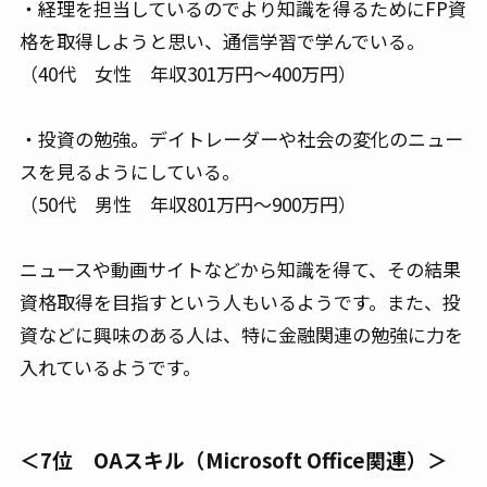
・経理を担当しているのでより知識を得るためにFP資
格を取得しようと思い、通信学習で学んでいる。
（40代 女性 年収301万円～400万円）
・投資の勉強。デイトレーダーや社会の変化のニュー
スを見るようにしている。
（50代 男性 年収801万円～900万円）
ニュースや動画サイトなどから知識を得て、その結果
資格取得を目指すという人もいるようです。また、投
資などに興味のある人は、特に金融関連の勉強に力を
入れているようです。
＜7位 OAスキル（Microsoft Office関連）＞