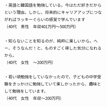
・英語と韓国語を勉強している。今はただ好きだから
という理由。しかし、将来的にキャリアアップにつな
がればラッキーぐらいの感覚で学んでいます
（40代 男性 年収401万円～500万円）
・知らないことを知るのが、純粋に楽しいから。へ
ー、そうなんだ！と、ものすごく得した気分になれる
から。
（40代 女性 ～200万円）
・若い頃勉強をしていなかったので、子どもの中学受
験をきっかけに勉強していて楽しかったから、趣味と
して勉強をしています。
（40代 女性 年収～200万円）