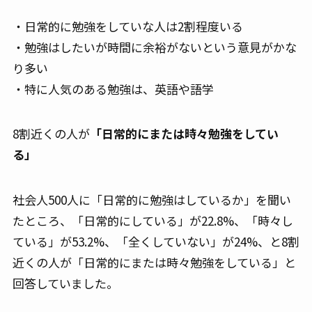
・日常的に勉強をしていな人は2割程度いる
・勉強はしたいが時間に余裕がないという意見がかな
り多い
・特に人気のある勉強は、英語や語学
8割近くの人が
「日常的にまたは時々勉強をしてい
る」
社会人500人に「日常的に勉強はしているか」を聞い
たところ、「日常的にしている」が22.8%、「時々し
ている」が53.2%、「全くしていない」が24%、と8割
近くの人が「日常的にまたは時々勉強をしている」と
回答していました。