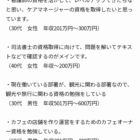
と思い、ケアマネージャーの資格を取得したいと思っ
ています。
（30代 女性 年収201万円～300万円）
・司法書士の資格取得に向けて、問題を解いてテキス
トなどで確認するのがメインです。
（40代 女性 年収～200万円）
・現在働いている部署が、観光に関わる部署なので、
観光や旅行に関わる資格の勉強をしている
（30代 男性 年収501万円～600万円）
・カフェの店舗を作り運営をするためのカフェオーナ
ー資格を勉強している。