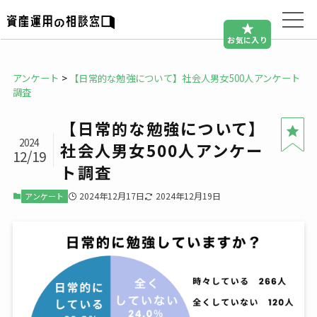
お気に入り
アンケート
>
【日常的な勉強について】社会人男女500人アンケート
調査
【日常的な勉強について】
2024
社会人男女500人アンケー
12/19
ト調査
2024年12月17日
2024年12月19日
アンケート