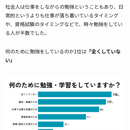
社会人は仕事をしながらの勉強ということもあり、日
常的というよりも仕事が落ち着いているタイミング
や、資格試験のタイミングなどで、時々勉強をしてい
る人が半数でした。
何のために勉強をしているのか1位は
「全くしていな
い」