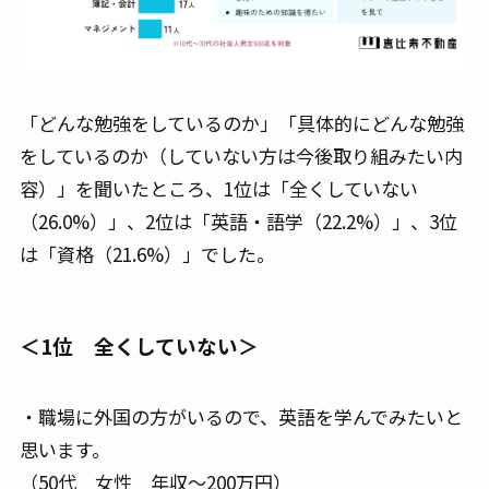
「どんな勉強をしているのか」「具体的にどんな勉強
をしているのか（していない方は今後取り組みたい内
容）」を聞いたところ、1位は「全くしていない
（26.0%）」、2位は「英語・語学（22.2%）」、3位
は「資格（21.6%）」でした。
＜1位 全くしていない＞
・職場に外国の方がいるので、英語を学んでみたいと
思います。
（50代 女性 年収～200万円）