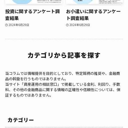
投資に関するアンケート調
お小遣いに関するアンケー
査結果
ト調査結果
2024年6月29日
2024年6月29日
カテゴリから記事を探す
当コラムでは情報提供を目的としており、特定銘柄の推奨や、金融商
品の斡旋を行うものではありません。
当サイト「資産運用の相談窓口」で掲載している金利、利回り、手数
料、その他の金融商品に関する情報の正確性や信頼性については、保
証するものではありません。
カテゴリー