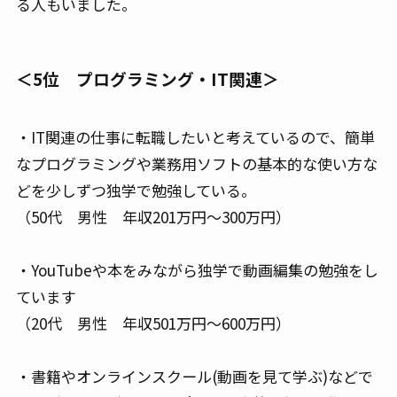
る人もいました。
＜5位 プログラミング・IT関連＞
・IT関連の仕事に転職したいと考えているので、簡単
なプログラミングや業務用ソフトの基本的な使い方な
どを少しずつ独学で勉強している。
（50代 男性 年収201万円～300万円）
・YouTubeや本をみながら独学で動画編集の勉強をし
ています
（20代 男性 年収501万円～600万円）
・書籍やオンラインスクール(動画を見て学ぶ)などで